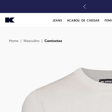
JEANS
ACABOU DE CHEGAR
FEM
Home
|
Masculino
|
Camisetas