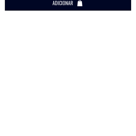
ADICIONAR