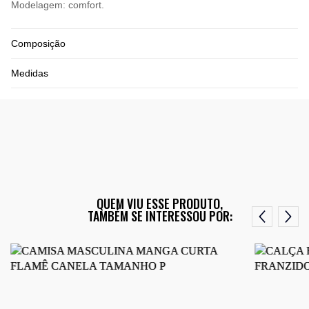
Modelagem: comfort.
Composição
Medidas
QUEM VIU ESSE PRODUTO,
TAMBÉM SE INTERESSOU POR: