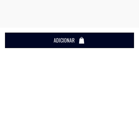
ADICIONAR