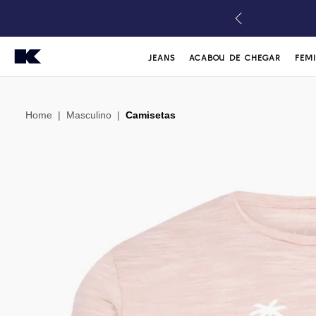
JEANS
ACABOU DE CHEGAR
FEM
Home
|
Masculino
|
Camisetas