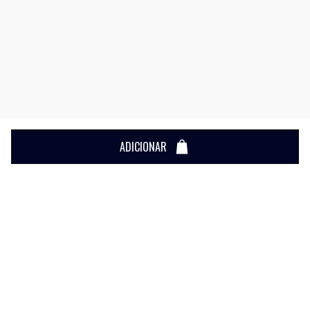
ADICIONAR