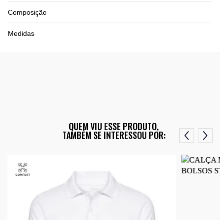
Composição
Medidas
QUEM VIU ESSE PRODUTO,
TAMBÉM SE INTERESSOU POR: