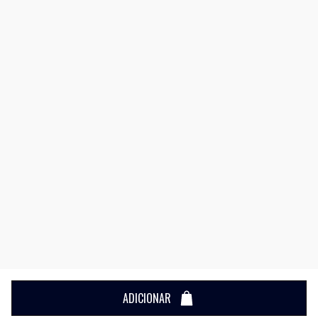
ADICIONAR