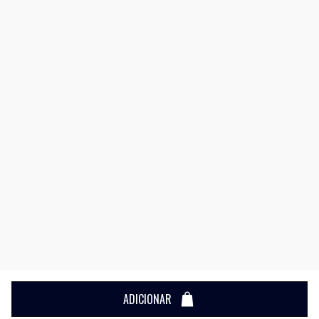
ADICIONAR