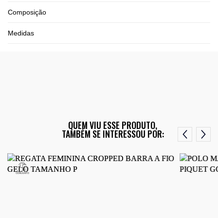
Composição
Medidas
QUEM VIU ESSE PRODUTO,
TAMBÉM SE INTERESSOU POR: