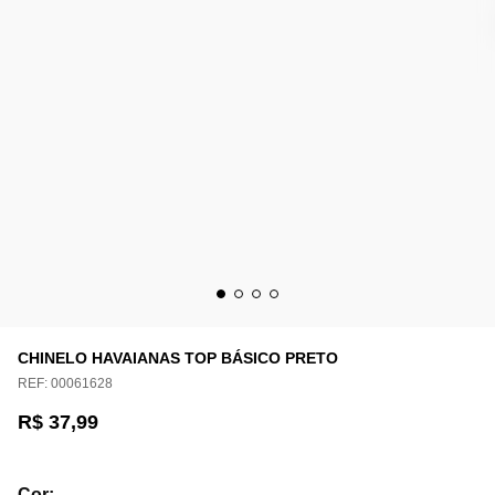
CHINELO HAVAIANAS TOP BÁSICO PRETO
REF:
00061628
R$ 37,99
Cor
: