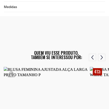
Medidas
QUEM VIU ESSE PRODUTO,
TAMBÉM SE INTERESSOU POR:
41
%
OFF