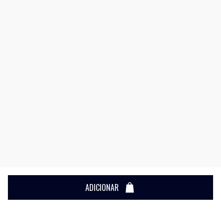
ADICIONAR