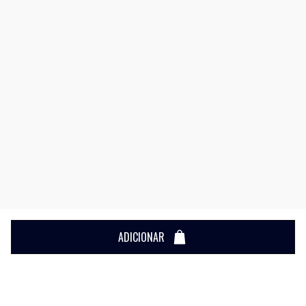
ADICIONAR