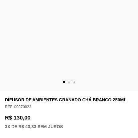
DIFUSOR DE AMBIENTES GRANADO CHÁ BRANCO 250ML
REF:
00070023
R$ 130,00
3
X DE
R$ 43,33
SEM JUROS