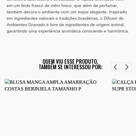
em um lindo frasco de vidro fosco, que além de perfumar,
também decora o ambiente com um toque elegante. Inspirado
em ingredientes naturais e tradições brasileiras, o Difusor de
Ambientes Granado é livre de ingredientes de origem animal,
garantindo uma experiência aromática consciente e harmônica.
QUEM VIU ESSE PRODUTO,
TAMBÉM SE INTERESSOU POR: