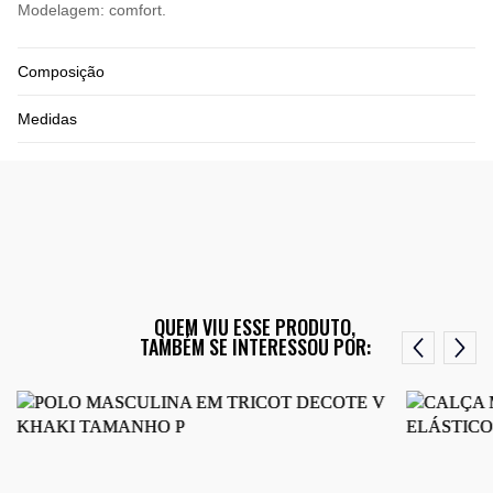
Modelagem: comfort.
Composição
Medidas
QUEM VIU ESSE PRODUTO,
TAMBÉM SE INTERESSOU POR: