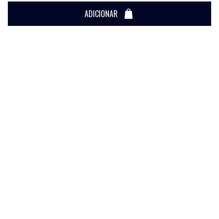
ADICIONAR