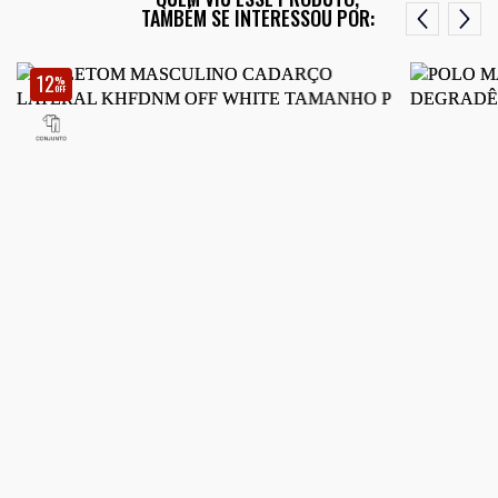
TAMBÉM SE INTERESSOU POR:
12
%
OFF