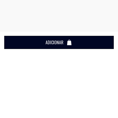
ADICIONAR