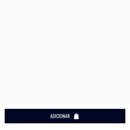
ADICIONAR