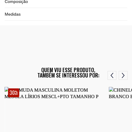
Composição
Medidas
QUEM VIU ESSE PRODUTO,
TAMBÉM SE INTERESSOU POR:
30
%
OFF