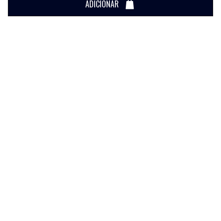
ADICIONAR