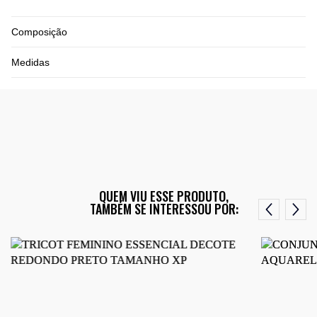
Composição
Medidas
QUEM VIU ESSE PRODUTO,
TAMBÉM SE INTERESSOU POR: