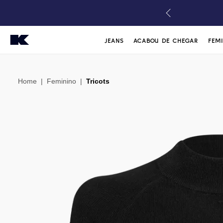
JEANS
ACABOU DE CHEGAR
FEM
Home
|
Feminino
|
Tricots