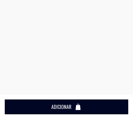
ADICIONAR