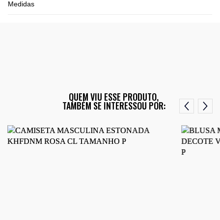
Medidas
QUEM VIU ESSE PRODUTO,
TAMBÉM SE INTERESSOU POR: