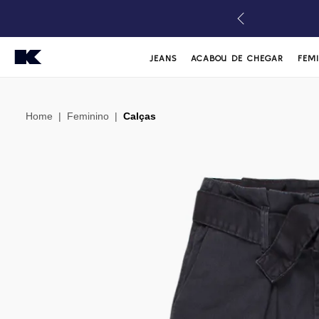
JEANS
ACABOU DE CHEGAR
FEM
Home
|
Feminino
|
Calças