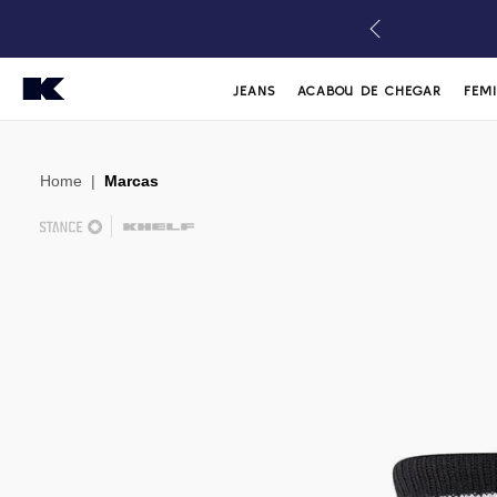
JEANS
ACABOU DE CHEGAR
FEM
Home
|
Marcas