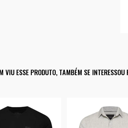
M VIU ESSE PRODUTO, TAMBÉM SE INTERESSOU 