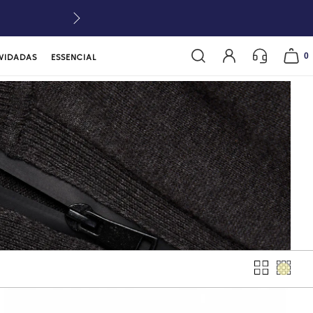
0
VIDADAS
ESSENCIAL