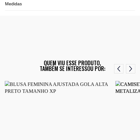
Medidas
QUEM VIU ESSE PRODUTO,
TAMBÉM SE INTERESSOU POR: