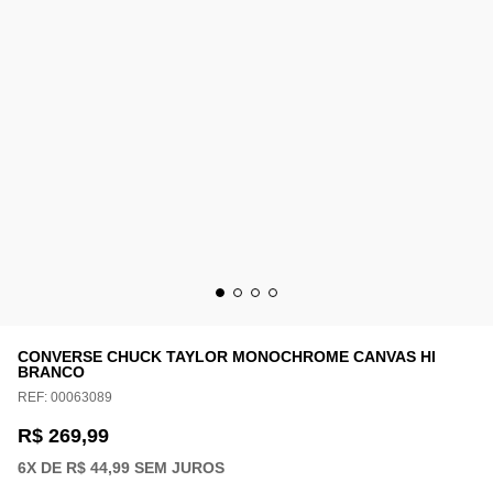
CONVERSE CHUCK TAYLOR MONOCHROME CANVAS HI
BRANCO
REF:
00063089
R$ 269,99
6
X DE
R$ 44,99
SEM JUROS