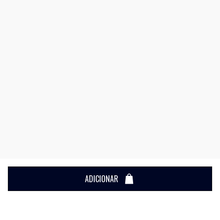
ADICIONAR