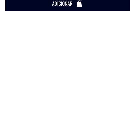
ADICIONAR