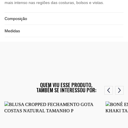
mais intenso nas regiões das costuras, bolsos e vistas.
Composição
Medidas
QUEM VIU ESSE PRODUTO,
TAMBÉM SE INTERESSOU POR: