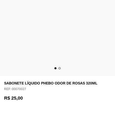
SABONETE LÍQUIDO PHEBO ODOR DE ROSAS 320ML
REF:
00070027
R$ 25,00