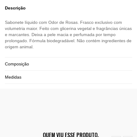
Descrição
Sabonete líquido com Odor de Rosas. Frasco exclusivo com
volumetria maior. Feito com glicerina vegetal e fragrâncias únicas
e marcantes. Deixa a pele macia e perfumada por tempo
prolongado. Fórmula biodegradável. Não contém ingredientes de
origem animal.
Composição
Medidas
QUEM VIU ESSE PRODUTO,