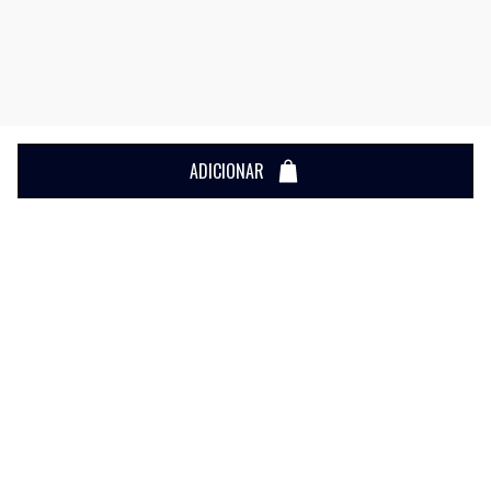
ADICIONAR