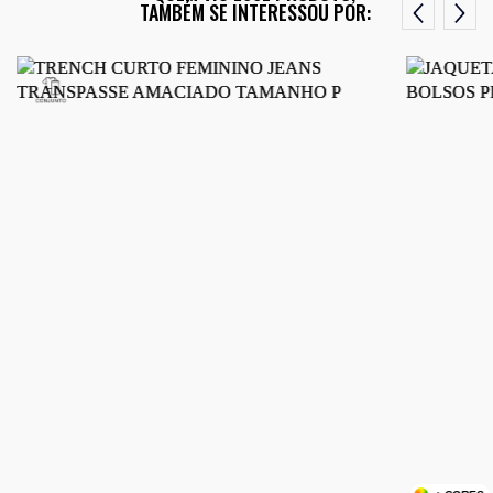
TAMBÉM SE INTERESSOU POR: