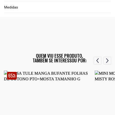
Medidas
QUEM VIU ESSE PRODUTO,
TAMBÉM SE INTERESSOU POR:
65
%
OFF