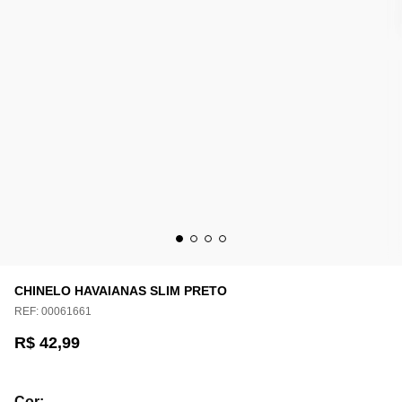
CHINELO HAVAIANAS SLIM PRETO
REF:
00061661
R$ 42,99
Cor
: