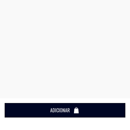
ADICIONAR