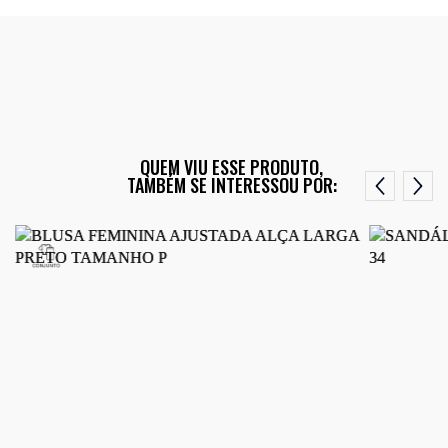
QUEM VIU ESSE PRODUTO,
TAMBÉM SE INTERESSOU POR: