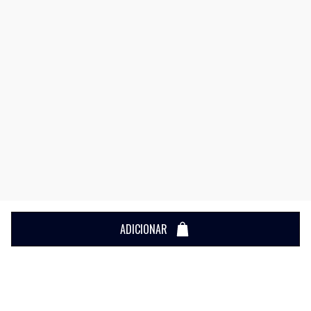
ADICIONAR