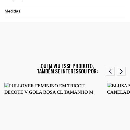
Medidas
QUEM VIU ESSE PRODUTO,
TAMBÉM SE INTERESSOU POR: