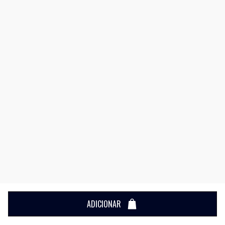
ADICIONAR