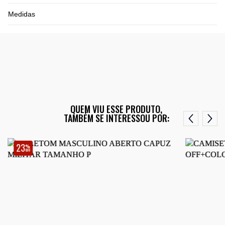
Medidas
QUEM VIU ESSE PRODUTO,
TAMBÉM SE INTERESSOU POR:
23
%
OFF