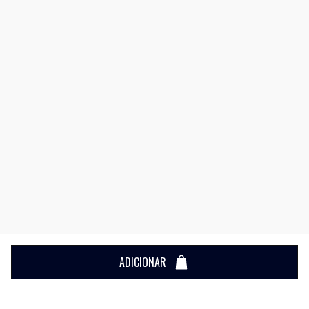
ADICIONAR