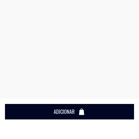
ADICIONAR