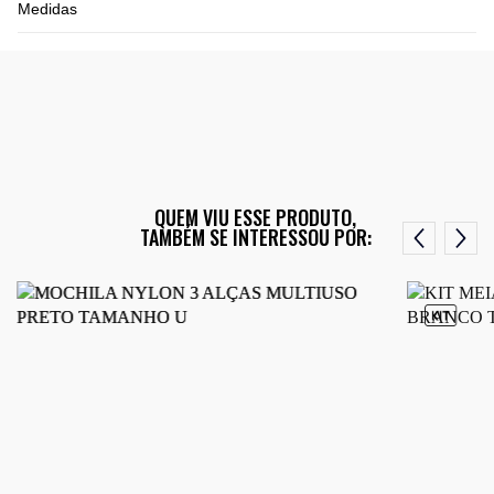
Medidas
QUEM VIU ESSE PRODUTO,
TAMBÉM SE INTERESSOU POR: