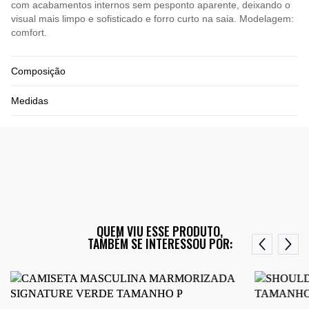
com acabamentos internos sem pesponto aparente, deixando o
visual mais limpo e sofisticado e forro curto na saia. Modelagem:
comfort.
Composição
Medidas
QUEM VIU ESSE PRODUTO,
TAMBÉM SE INTERESSOU POR: