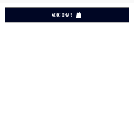
ADICIONAR