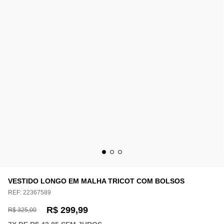
VESTIDO LONGO EM MALHA TRICOT COM BOLSOS
REF:
22367589
R$ 299,99
R$ 325,00