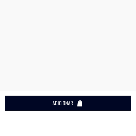
ADICIONAR