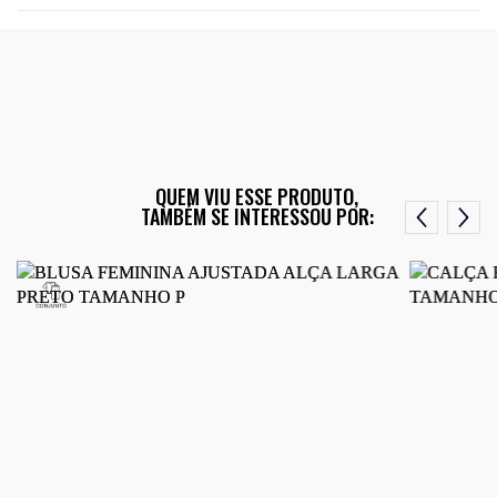
QUEM VIU ESSE PRODUTO,
TAMBÉM SE INTERESSOU POR: