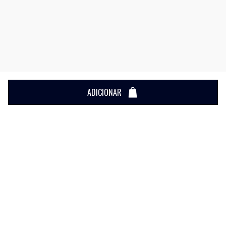
ADICIONAR