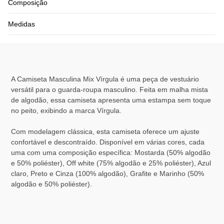
Composição
Medidas
A Camiseta Masculina Mix Vírgula é uma peça de vestuário
versátil para o guarda-roupa masculino. Feita em malha mista
de algodão, essa camiseta apresenta uma estampa sem toque
no peito, exibindo a marca Vírgula.
Com modelagem clássica, esta camiseta oferece um ajuste
confortável e descontraído. Disponível em várias cores, cada
uma com uma composição específica: Mostarda (50% algodão
e 50% poliéster), Off white (75% algodão e 25% poliéster), Azul
claro, Preto e Cinza (100% algodão), Grafite e Marinho (50%
algodão e 50% poliéster).