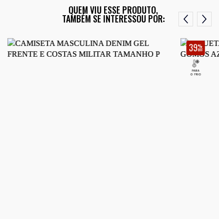
QUEM VIU ESSE PRODUTO,
TAMBÉM SE INTERESSOU POR:
39
%
OFF