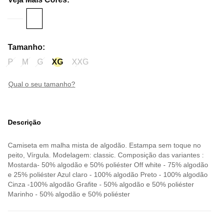
Tamanho
:
P
M
G
XG
XXG
qual o seu tamanho?
Descrição
Camiseta em malha mista de algodão. Estampa sem toque no
peito, Vírgula. Modelagem: classic. Composição das variantes :
Mostarda- 50% algodão e 50% poliéster Off white - 75% algodão
e 25% poliéster Azul claro - 100% algodão Preto - 100% algodão
Cinza -100% algodão Grafite - 50% algodão e 50% poliéster
Marinho - 50% algodão e 50% poliéster