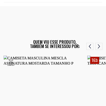
QUEM VIU ESSE PRODUTO,
TAMBÉM SE INTERESSOU POR:
16
%
OFF