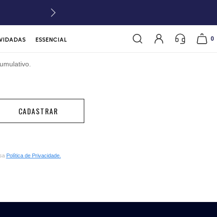
0
VIDADAS
ESSENCIAL
umulativo.
CADASTRAR
ssa
Política de Privacidade.