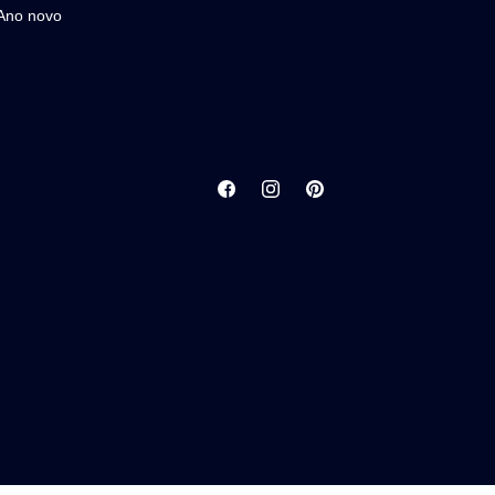
Ano novo