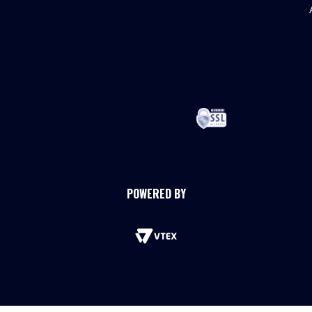
POWERED BY