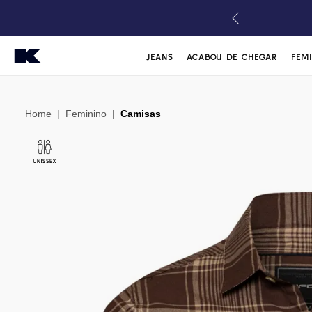
JEANS
ACABOU DE CHEGAR
FEM
Home
|
Feminino
|
Camisas