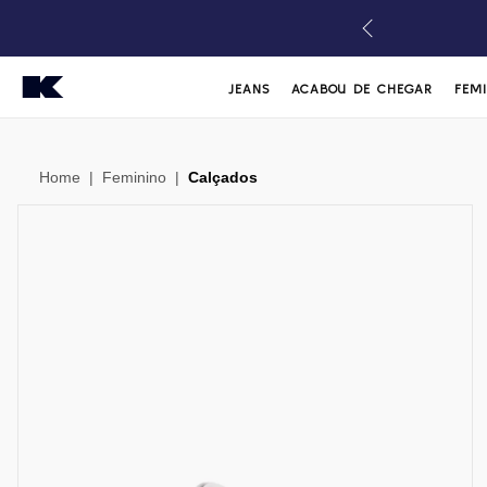
JEANS
ACABOU DE CHEGAR
FEM
Home
|
Feminino
|
Calçados