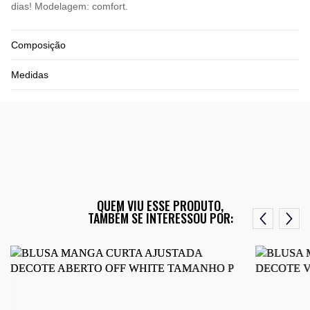
dias! Modelagem: comfort.
Composição
Medidas
QUEM VIU ESSE PRODUTO,
TAMBÉM SE INTERESSOU POR: