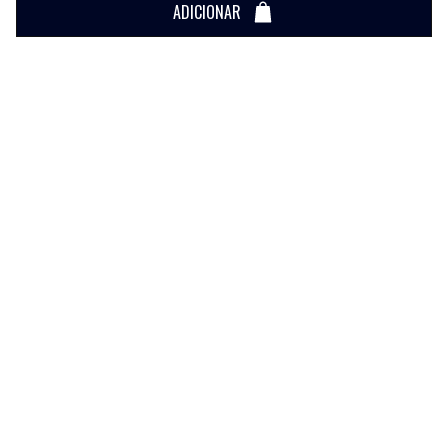
ADICIONAR