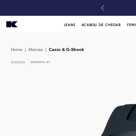
JEANS
ACABOU DE CHEGAR
FEM
Home
|
Marcas
|
Casio & G-Shock