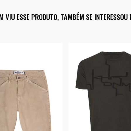
M VIU ESSE PRODUTO, TAMBÉM SE INTERESSOU 