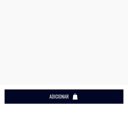
ADICIONAR