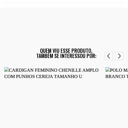
QUEM VIU ESSE PRODUTO,
TAMBÉM SE INTERESSOU POR: