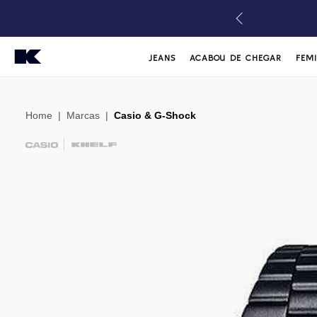
JEANS
ACABOU DE CHEGAR
FEM
Home
|
Marcas
|
Casio & G-Shock