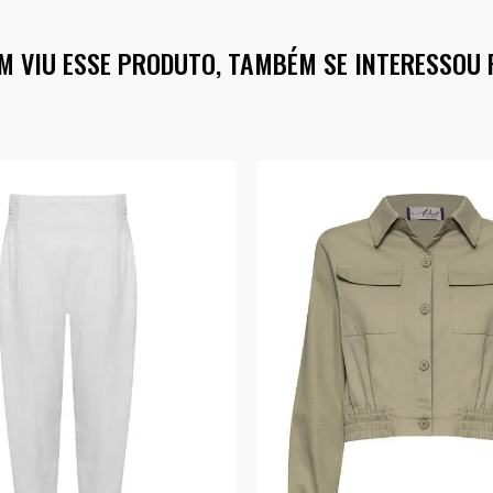
M VIU ESSE PRODUTO, TAMBÉM SE INTERESSOU 