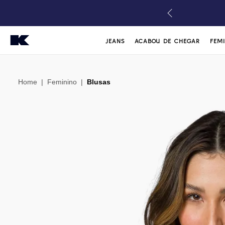
JEANS
ACABOU DE CHEGAR
FEM
Home
|
Feminino
|
Blusas