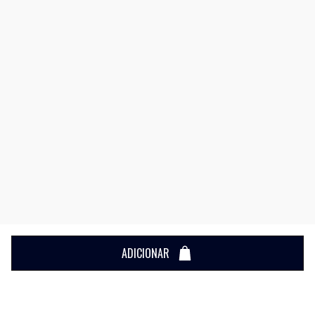
ADICIONAR