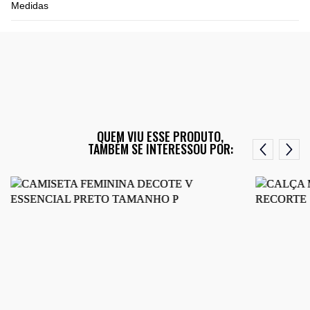
Medidas
QUEM VIU ESSE PRODUTO,
TAMBÉM SE INTERESSOU POR: