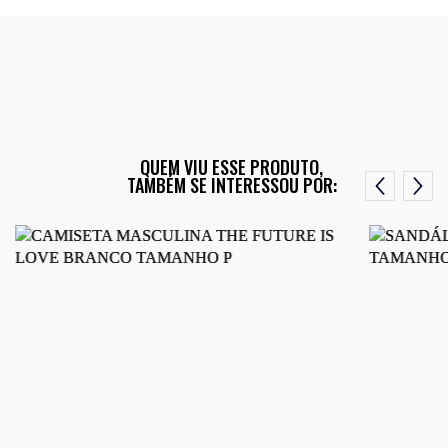
QUEM VIU ESSE PRODUTO,
TAMBÉM SE INTERESSOU POR: