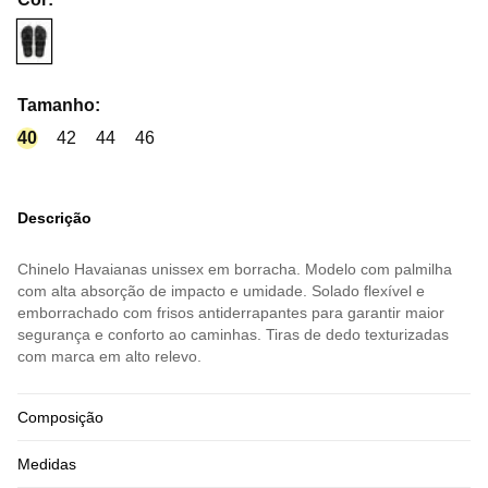
Tamanho
:
40
42
44
46
Descrição
Chinelo Havaianas unissex em borracha. Modelo com palmilha
com alta absorção de impacto e umidade. Solado flexível e
emborrachado com frisos antiderrapantes para garantir maior
segurança e conforto ao caminhas. Tiras de dedo texturizadas
com marca em alto relevo.
Composição
Medidas