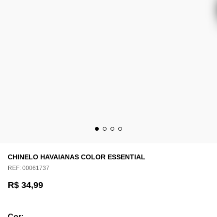
CHINELO HAVAIANAS COLOR ESSENTIAL
REF:
00061737
R$ 34,99
Cor
: