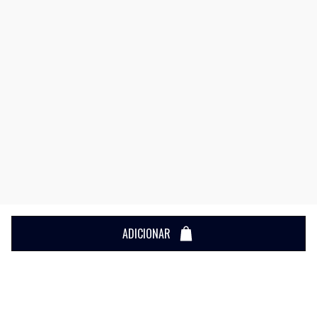
ADICIONAR