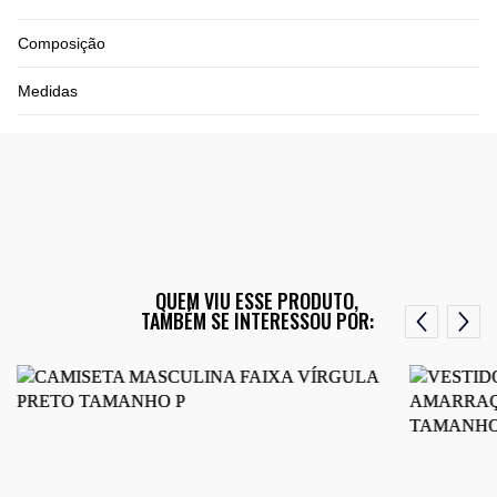
Composição
Medidas
QUEM VIU ESSE PRODUTO,
TAMBÉM SE INTERESSOU POR: