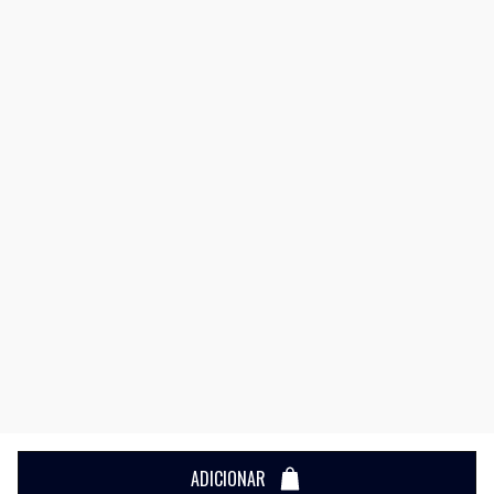
ADICIONAR