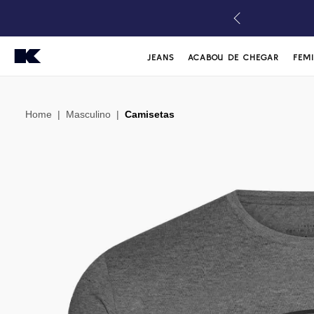
JEANS
ACABOU DE CHEGAR
FEM
Home
|
Masculino
|
Camisetas