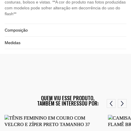
costuras, bolsos e vistas. **A cor do produto nas fotos produzidas
com modelos pode sofrer alteração em decorrência do uso do
flash**
Composição
Medidas
QUEM VIU ESSE PRODUTO,
TAMBÉM SE INTERESSOU POR: