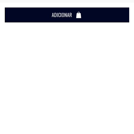
ADICIONAR