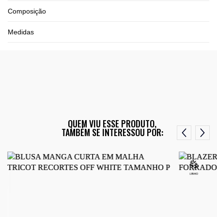
Composição
Medidas
QUEM VIU ESSE PRODUTO,
TAMBÉM SE INTERESSOU POR: