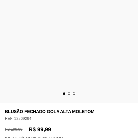
BLUSÃO FECHADO GOLA ALTA MOLETOM
REF:
12269294
R$ 99,99
R$ 199,99