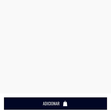
ADICIONAR