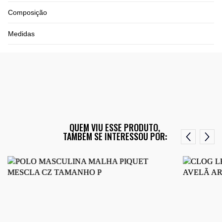
Composição
Medidas
QUEM VIU ESSE PRODUTO,
TAMBÉM SE INTERESSOU POR: