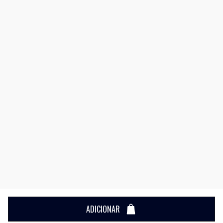
ADICIONAR