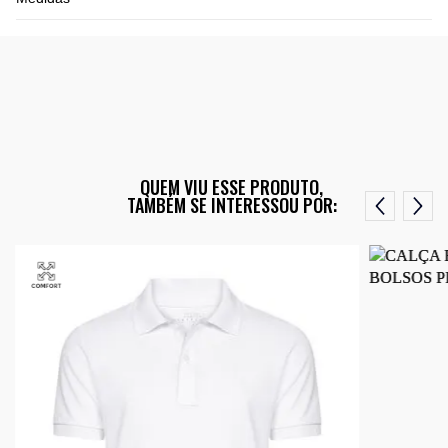
QUEM VIU ESSE PRODUTO,
TAMBÉM SE INTERESSOU POR: