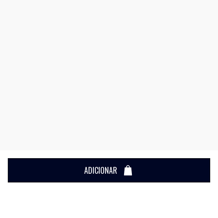
ADICIONAR