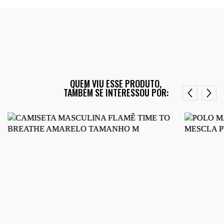
QUEM VIU ESSE PRODUTO,
TAMBÉM SE INTERESSOU POR: