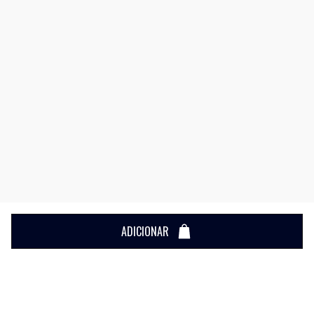
ADICIONAR