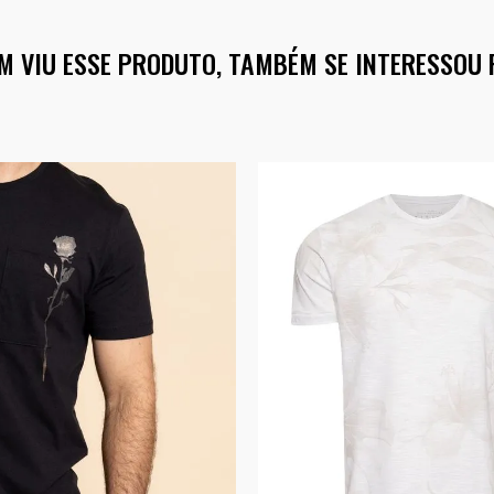
M VIU ESSE PRODUTO, TAMBÉM SE INTERESSOU 