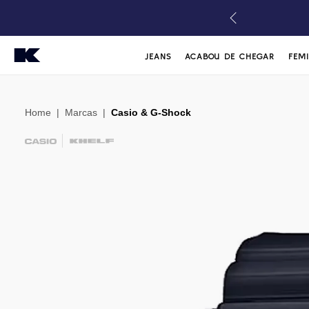
JEANS
ACABOU DE CHEGAR
FEM
Home
|
Marcas
|
Casio & G-Shock