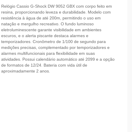
Relógio Cassio G-Shock DW 9052 GBX com corpo feito em
resina, proporcionando leveza e durabilidade. Modelo com
resistência à água de até 200m, permitindo o uso em
natação e mergulho recreativo. O fundo luminoso
eletroluminescente garante visibilidade em ambientes
escuros, e o alerta piscante destaca alarmes e
temporizadores. Cronômetro de 1/100 de segundo para
medições precisas, complementado por temporizadores e
alarmes multifuncionais para flexibilidade em suas
atividades. Possui calendário automático até 2099 e a opção
de formatos de 12/24. Bateria com vida útil de
aproximadamente 2 anos.