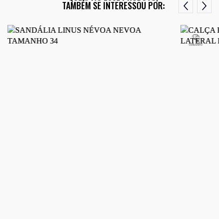
TAMBÉM SE INTERESSOU POR: