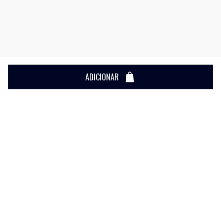
ADICIONAR