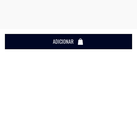
ADICIONAR